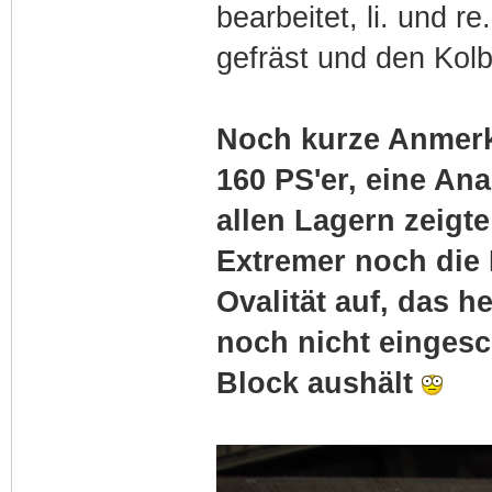
bearbeitet, li. und 
gefräst und den Kolb
Noch kurze Anmerk
160 PS'er, eine Ana
allen Lagern zeigt
Extremer noch die 
Ovalität auf, das 
noch nicht eingesc
Block aushält