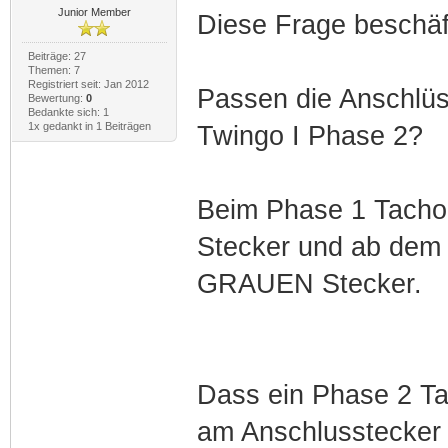
Junior Member
Diese Frage beschäft
Beiträge: 27
Themen: 7
Registriert seit: Jan 2012
Passen die Anschlüs
Bewertung:
0
Bedankte sich: 1
1x gedankt in 1 Beiträgen
Twingo I Phase 2?
Beim Phase 1 Tacho
Stecker und ab dem 
GRAUEN Stecker.
Dass ein Phase 2 Ta
am Anschlusstecker 