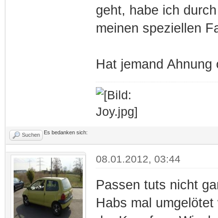
geht, habe ich durc
meinen speziellen Fa
Hat jemand Ahnung 
Es bedanken sich:
Suchen
08.01.2012, 03:44
Passen tuts nicht ga
Habs mal umgelötet 