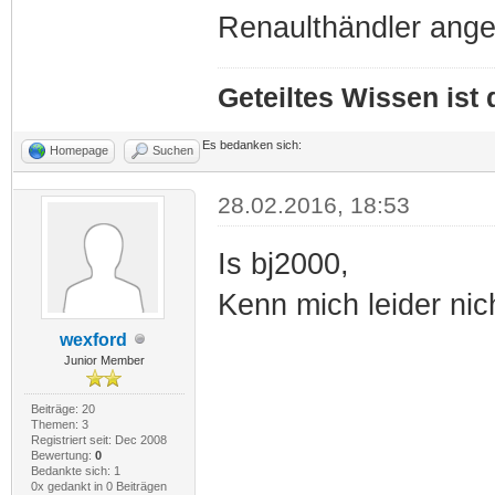
Renaulthändler ange
Geteiltes Wissen ist
Es bedanken sich:
Homepage
Suchen
28.02.2016, 18:53
Is bj2000,
Kenn mich leider nic
wexford
Junior Member
Beiträge: 20
Themen: 3
Registriert seit: Dec 2008
Bewertung:
0
Bedankte sich: 1
0x gedankt in 0 Beiträgen