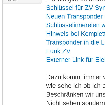
Schlüssel für ZV Sy
Neuen Transponder 
Schlüsselinnereien 
Hinweis bei Komplet
Transponder in die 
Funk ZV
Externer Link für Ele
Dazu kommt immer w
wie sehe ich ob ich 
Beschränken wir uns 
Nicht sehen sondern