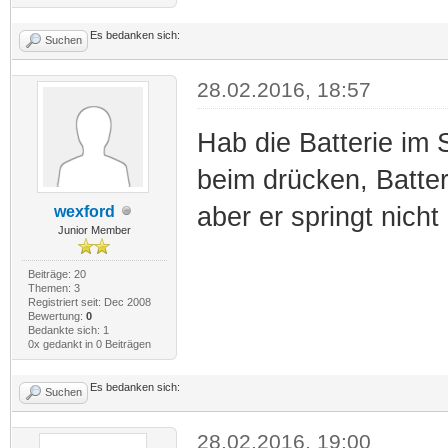
Es bedanken sich:
Suchen
28.02.2016, 18:57
Hab die Batterie im 
beim drücken, Batter
aber er springt nicht
wexford
Junior Member
Beiträge: 20
Themen: 3
Registriert seit: Dec 2008
Bewertung:
0
Bedankte sich: 1
0x gedankt in 0 Beiträgen
Es bedanken sich:
Suchen
28.02.2016, 19:00