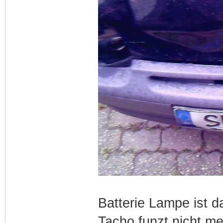
Batterie Lampe ist d
Tacho funzt nicht me