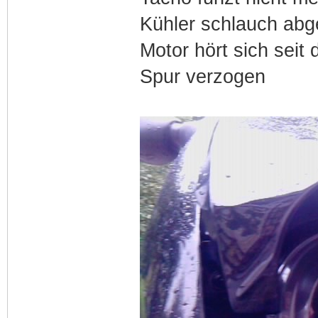
Kühler schlauch abge
Motor hört sich seit
Spur verzogen