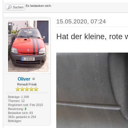
Es bedanken sich:
Suchen
15.05.2020, 07:24
Hat der kleine, rote
Oliver
Renault Freak
Beiträge: 1.338
Themen: 12
Registriert seit: Feb 2010
Bewertung:
3
Bedankte sich: 83
363x gedankt in 254
Beiträgen