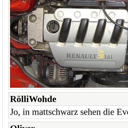
RölliWohde
Jo, in mattschwarz sehen die Ev