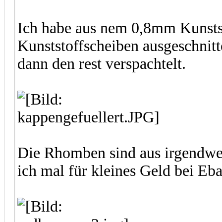
Ich habe aus nem 0,8mm Kunstst
Kunststoffscheiben ausgeschnitt
dann den rest verspachtelt.
Die Rhomben sind aus irgendwel
ich mal für kleines Geld bei Eba