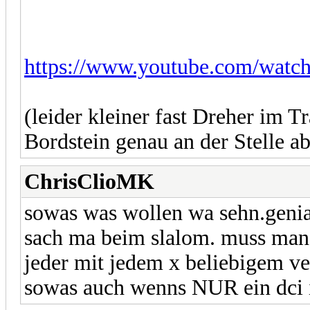
https://www.youtube.com/wa
(leider kleiner fast Dreher im 
Bordstein genau an der Stelle ab
ChrisClioMK
sowas was wollen wa sehn.genial
sach ma beim slalom. muss man 
jeder mit jedem x beliebigem veh
sowas auch wenns NUR ein dci i