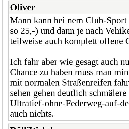
Oliver
Mann kann bei nem Club-Sport S
so 25,-) und dann je nach Vehik
teilweise auch komplett offene 
Ich fahr aber wie gesagt auch 
Chance zu haben muss man mind
mit normalen Straßenreifen fahre
sehen gehen deutlich schmälere
Ultratief-ohne-Federweg-auf-de
auch nichts.