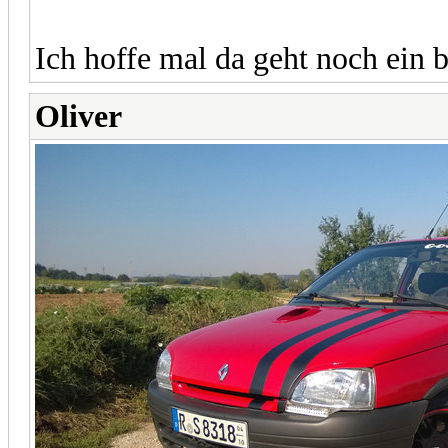
Ich hoffe mal da geht noch ein bi
Oliver