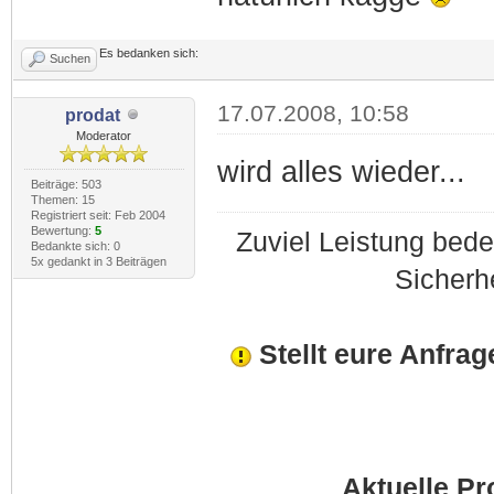
Es bedanken sich:
Suchen
17.07.2008, 10:58
prodat
Moderator
wird alles wieder...
Beiträge: 503
Themen: 15
Registriert seit: Feb 2004
Bewertung:
5
Zuviel Leistung bede
Bedankte sich: 0
5x gedankt in 3 Beiträgen
Sicherh
Stellt eure Anfrag
Aktuelle Pr