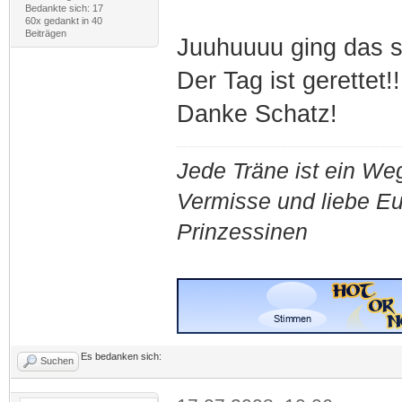
Bedankte sich: 17
60x gedankt in 40
Beiträgen
Juuhuuuu ging das 
Der Tag ist gerettet!!
Danke Schatz!
Jede Träne ist ein Weg
Vermisse und liebe E
Prinzessinen
Es bedanken sich:
Suchen