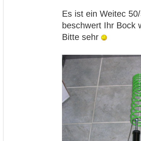
Es ist ein Weitec 5
beschwert Ihr Bock w
Bitte sehr