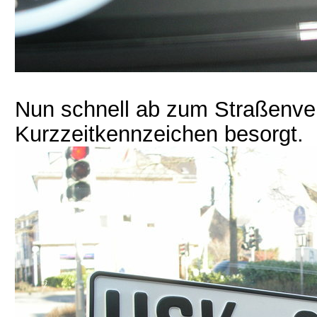
Nun schnell ab zum Straßenv
Kurzzeitkennzeichen besorgt.