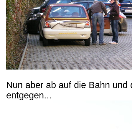
Nun aber ab auf die Bahn und
entgegen...