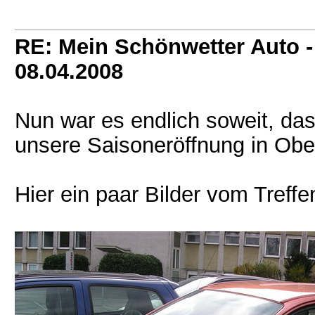
RE: Mein Schönwetter Auto -
08.04.2008
Nun war es endlich soweit, das
unsere Saisoneröffnung in Ob
Hier ein paar Bilder vom Treffe