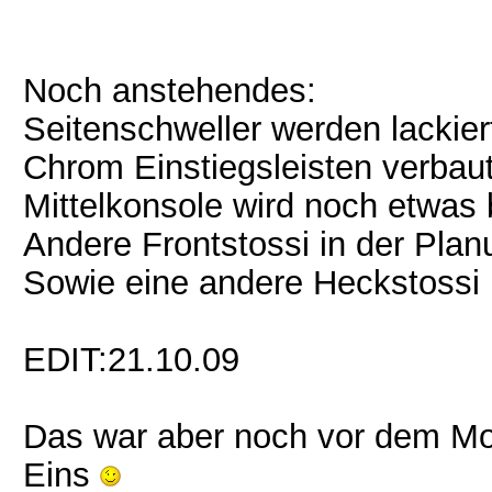
Noch anstehendes:
Seitenschweller werden lackie
Chrom Einstiegsleisten verbau
Mittelkonsole wird noch etwas b
Andere Frontstossi in der Pl
Sowie eine andere Heckstossi
EDIT:21.10.09
Das war aber noch vor dem Mot
Eins