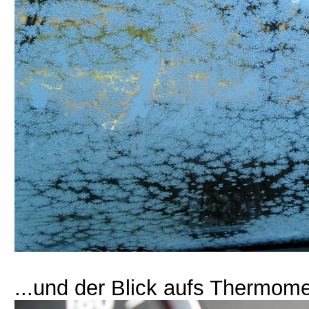
...und der Blick aufs Thermome