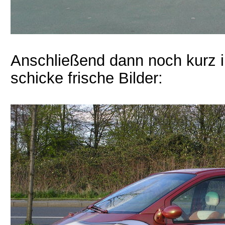
Anschließend dann noch kurz 
schicke frische Bilder: