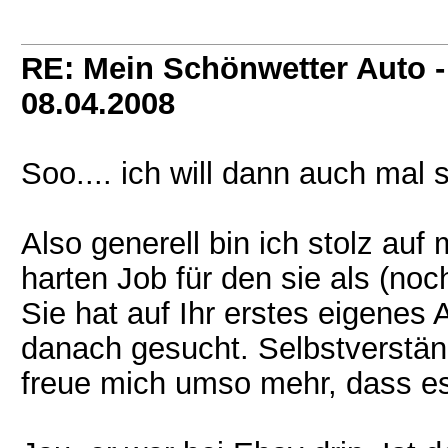
RE: Mein Schönwetter Auto -
08.04.2008
Soo.... ich will dann auch mal
Also generell bin ich stolz au
harten Job für den sie als (no
Sie hat auf Ihr erstes eigenes
danach gesucht. Selbstverständ
freue mich umso mehr, dass e