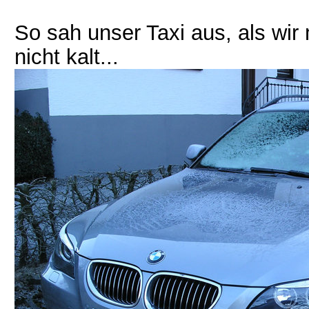
So sah unser Taxi aus, als wir
nicht kalt...