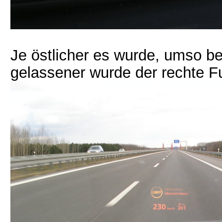
Je östlicher es wurde, umso b
gelassener wurde der rechte Fu