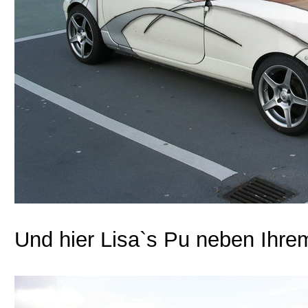
Und hier Lisa`s Pu neben Ihrem