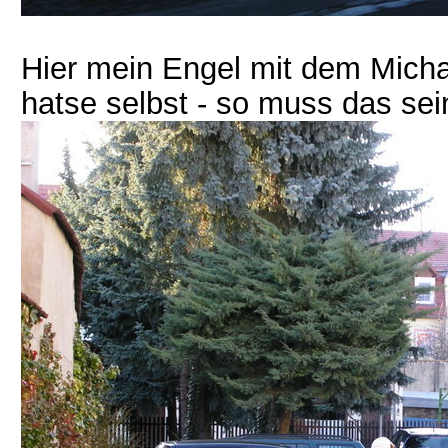
Hier mein Engel mit dem Mich
hatse selbst - so muss das se