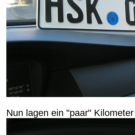
Nun lagen ein "paar" Kilometer 