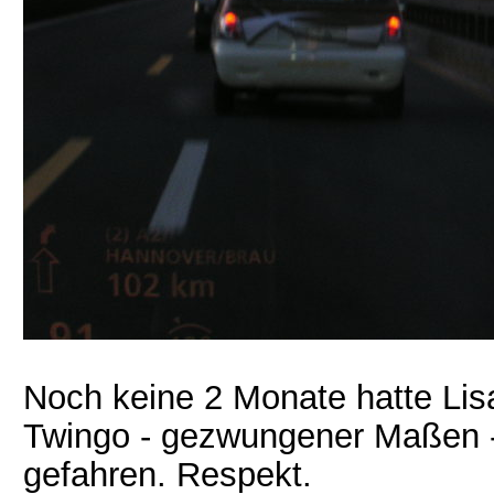
Noch keine 2 Monate hatte Lis
Twingo - gezwungener Maßen -
gefahren. Respekt.