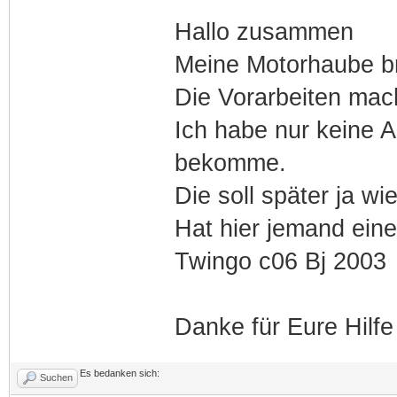
Hallo zusammen
Meine Motorhaube b
Die Vorarbeiten mach
Ich habe nur keine A
bekomme.
Die soll später ja wi
Hat hier jemand ein
Twingo c06 Bj 2003
Danke für Eure Hilfe
Es bedanken sich:
Suchen