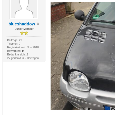
blueshaddow
Junior Member
Beiträge: 27
Themen: 7
Registriert seit: Nov 2010
Bewertung:
0
Bedankte sich: 2
2x gedankt in 2 Beiträgen