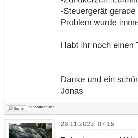
-Steuergerät gerade
Problem wurde immer
Habt ihr noch einen 
Danke und ein schö
Jonas
Es bedanken sich:
Suchen
26.11.2023, 07:15