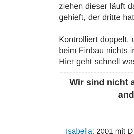
ziehen dieser läuft 
gehieft, der dritte ha
Kontrolliert doppelt
beim Einbau nichts 
Hier geht schnell was
Wir sind nicht 
and
Isabella
: 2001 mit D