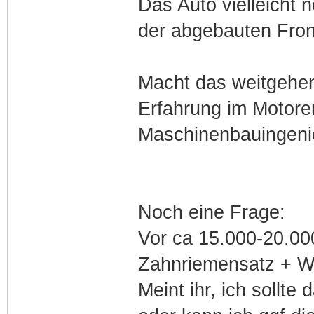
Das Auto vielleicht 
der abgebauten Front
Macht das weitgehend
Erfahrung im Motore
Maschinenbauingeni
Noch eine Frage:
Vor ca 15.000-20.00
Zahnriemensatz + Wa
Meint ihr, ich sollte