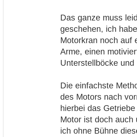
Das ganze muss leide
geschehen, ich habe 
Motorkran noch auf 
Arme, einen motivie
Unterstellböcke und
Die einfachste Meth
des Motors nach vor
hierbei das Getriebe
Motor ist doch auch
ich ohne Bühne die