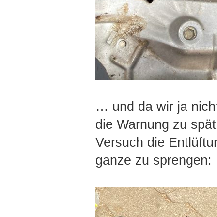
… und da wir ja nich
die Warnung zu spät
Versuch die Entlüft
ganze zu sprengen: