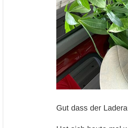
Gut dass der Lader