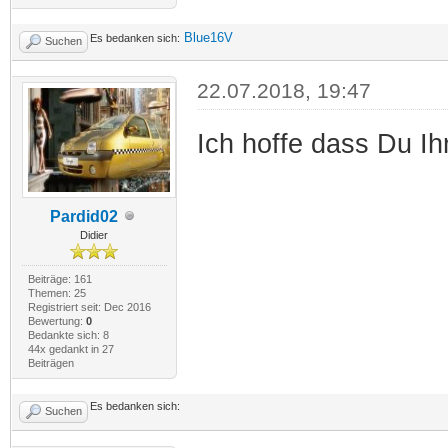
Blue16V
Es bedanken sich:
Suchen
22.07.2018, 19:47
Ich hoffe dass Du I
Pardid02
Didier
Beiträge: 161
Themen: 25
Registriert seit: Dec 2016
Bewertung:
0
Bedankte sich: 8
44x gedankt in 27
Beiträgen
Es bedanken sich:
Suchen