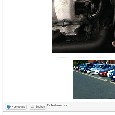
Es bedanken sich:
Homepage
Suchen