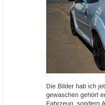
Die Bilder hab ich je
gewaschen gehört er 
Fahrzeug, sondern A