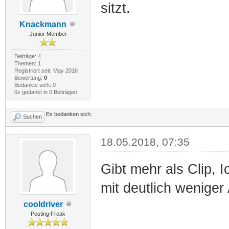
sitzt.
Knackmann
Junior Member
Beiträge: 4
Themen: 1
Registriert seit: May 2018
Bewertung:
0
Bedankte sich: 0
0x gedankt in 0 Beiträgen
Es bedanken sich:
Suchen
18.05.2018, 07:35
Gibt mehr als Clip, I
mit deutlich weniger
cooldriver
Posting Freak