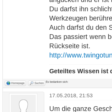
Du darfst ihn schlich
Werkzeugen berühre
Auch darfst du den S
Das passiert wenn b
Rückseite ist.
http://www.twingotu
Geteiltes Wissen ist
Es bedanken sich:
Homepage
Suchen
17.05.2018, 21:53
Um die ganze Geschi