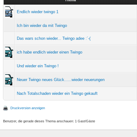
Endlich wieder twingo 1
Ich bin wieder da mit Twingo
Das wars schon wieder... Twingo adee :´-(
ich habe endlich wieder einen Twingo
Und wieder ein Twingo !
Neuer Twingo neues Glück......wieder neuerungen
Nach Totalschaden wieder ein Twingo gekauft
Druckversion anzeigen
Benutzer, die gerade dieses Thema anschauen: 1 Gast/Gäste