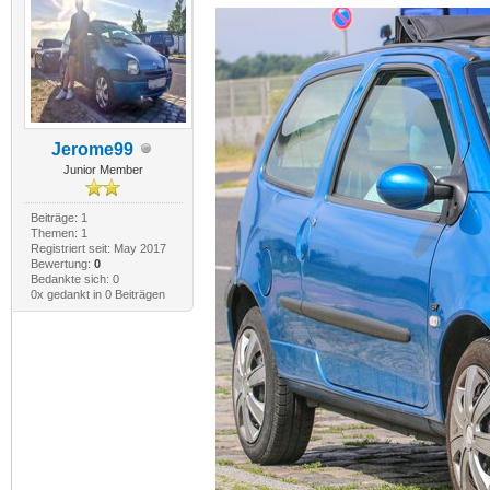
Jerome99
Junior Member
Beiträge: 1
Themen: 1
Registriert seit: May 2017
Bewertung:
0
Bedankte sich: 0
0x gedankt in 0 Beiträgen