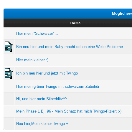
Möglicher
Thema
Hier mein "Schwarzer"...
Bin neu hier und mein Baby macht schon eine Weile Probleme
Hier mein kleiner :)
Ich bin neu hier und jetzt mit Twingo
Hier mein grüner Twingo mit schwarzem Zubehör
Hi, und hier mein Silberblitz^^
Mein Phase 1 Bj. 96 - Mein Schatz hat mich Twingo-Fiziert :-)
Neu hier,Mein kleiner Twingo +