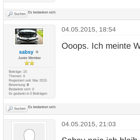
Es bedanken sich:
Suchen
04.05.2015, 18:54
Ooops. Ich meinte 
sabsy
Junior Member
Beiträge: 15
Themen: 0
Registriert seit: Mar 2015
Bewertung:
0
Bedankte sich: 0
0x gedankt in 0 Beiträgen
Es bedanken sich:
Suchen
04.05.2015, 21:03