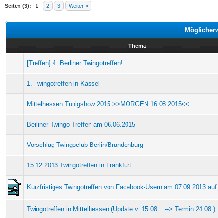
Seiten (3):
1
2
3
Weiter »
Möglicher
Thema
[Treffen] 4. Berliner Twingotreffen!
1. Twingotreffen in Kassel
Mittelhessen Tunigshow 2015 >>MORGEN 16.08.2015<<
Berliner Twingo Treffen am 06.06.2015
Vorschlag Twingoclub Berlin/Brandenburg
15.12.2013 Twingotreffen in Frankfurt
Kurzfristiges Twingotreffen von Facebook-Usern am 07.09.2013 au
Twingotreffen in Mittelhessen (Update v. 15.08... --> Termin 24.08.)