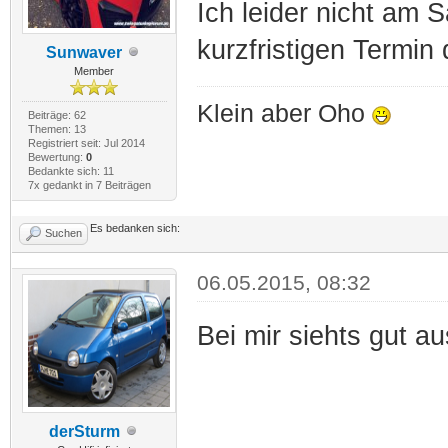
Ich leider nicht am 
kurzfristigen Termin 
Sunwaver
Member
Klein aber Oho
Beiträge: 62
Themen: 13
Registriert seit: Jul 2014
Bewertung:
0
Bedankte sich: 11
7x gedankt in 7 Beiträgen
Es bedanken sich:
Suchen
06.05.2015, 08:32
Bei mir siehts gut au
derSturm