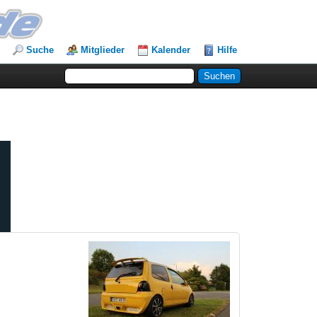
Suche
Mitglieder
Kalender
Hilfe