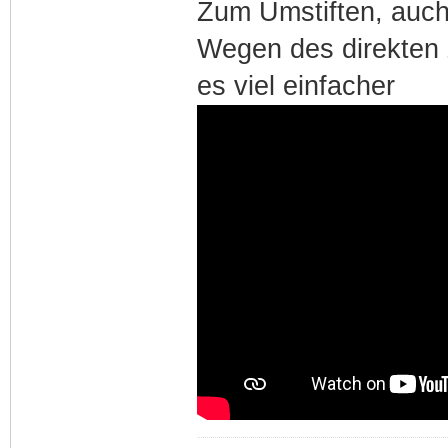
Zum Umstiften, auch
Wegen des direkten 
es viel einfacher