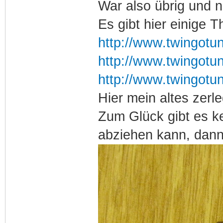
War also übrig und 
Es gibt hier einige
http://www.twingotu
http://www.twingotu
http://www.twingotu
Hier mein altes zerle
Zum Glück gibt es k
abziehen kann, dann