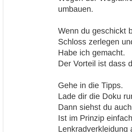
umbauen.
Wenn du geschickt bi
Schloss zerlegen un
Habe ich gemacht.
Der Vorteil ist dass 
Gehe in die Tipps.
Lade dir die Doku ru
Dann siehst du auch
Ist im Prinzip einfach
Lenkradverkleidung 