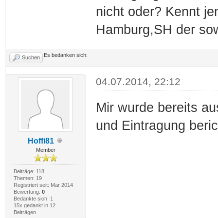
nicht oder? Kennt j
Hamburg,SH der so
Es bedanken sich:
Suchen
04.07.2014, 22:12
Mir wurde bereits au
und Eintragung beric
Hoffi81
Member
Beiträge: 118
Themen: 19
Registriert seit: Mar 2014
Bewertung:
0
Bedankte sich: 1
15x gedankt in 12
Beiträgen