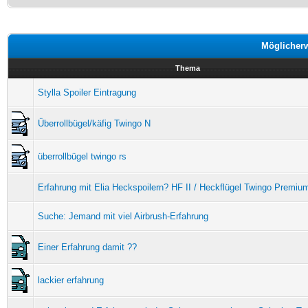
Möglicher
Thema
Stylla Spoiler Eintragung
Überrollbügel/käfig Twingo N
überrollbügel twingo rs
Erfahrung mit Elia Heckspoilern? HF II / Heckflügel Twingo Premiu
Suche: Jemand mit viel Airbrush-Erfahrung
Einer Erfahrung damit ??
lackier erfahrung