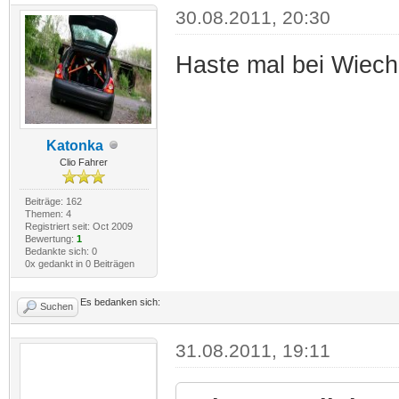
30.08.2011, 20:30
Haste mal bei Wiech
Katonka
Clio Fahrer
Beiträge: 162
Themen: 4
Registriert seit: Oct 2009
Bewertung:
1
Bedankte sich: 0
0x gedankt in 0 Beiträgen
Es bedanken sich:
Suchen
31.08.2011, 19:11