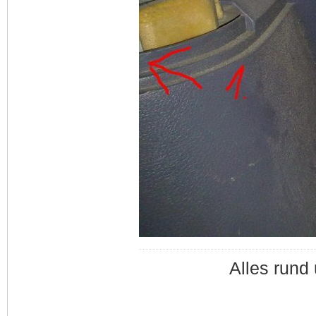
Alles run