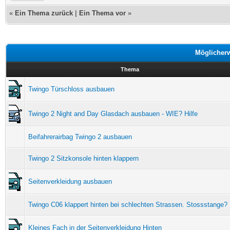
«
Ein Thema zurück
|
Ein Thema vor
»
Möglicher
Thema
Twingo Türschloss ausbauen
Twingo 2 Night and Day Glasdach ausbauen - WIE? Hilfe
Beifahrerairbag Twingo 2 ausbauen
Twingo 2 Sitzkonsole hinten klappern
Seitenverkleidung ausbauen
Twingo C06 klappert hinten bei schlechten Strassen. Stossstange?
Kleines Fach in der Seitenverkleidung Hinten