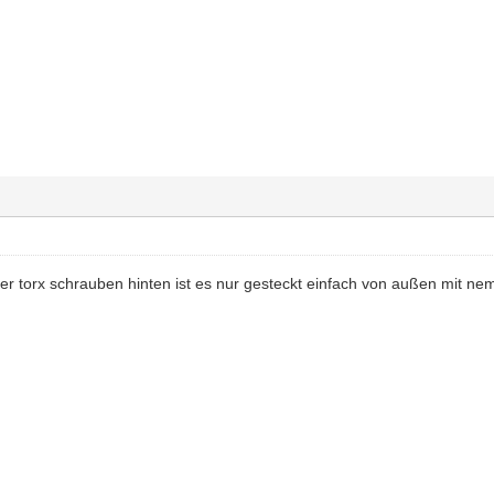
 torx schrauben hinten ist es nur gesteckt einfach von außen mit nem p