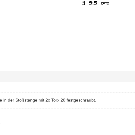
e in der Stoßstange mit 2x Torx 20 festgeschraubt.
"