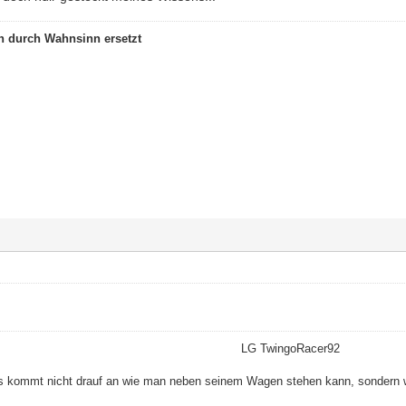
 durch Wahnsinn ersetzt
LG TwingoRacer92
s kommt nicht drauf an wie man neben seinem Wagen stehen kann, sondern 