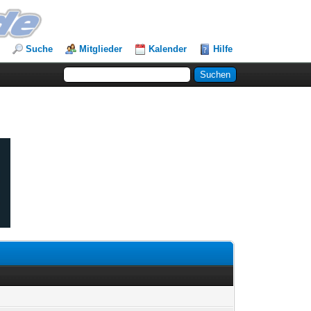
Suche
Mitglieder
Kalender
Hilfe