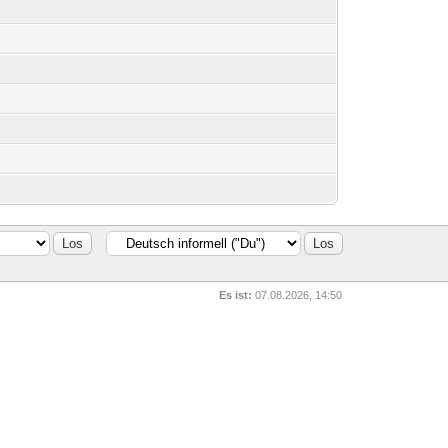
Es ist:
07.08.2026, 14:50