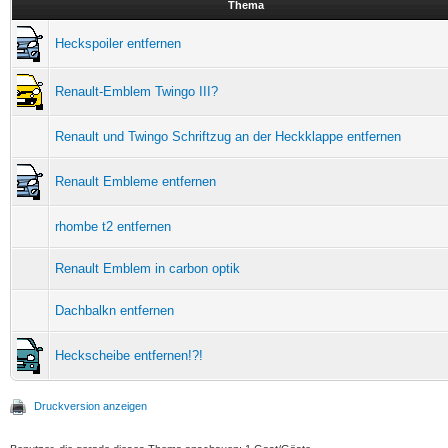
Thema
Heckspoiler entfernen
Renault-Emblem Twingo III?
Renault und Twingo Schriftzug an der Heckklappe entfernen
Renault Embleme entfernen
rhombe t2 entfernen
Renault Emblem in carbon optik
Dachbalkn entfernen
Heckscheibe entfernen!?!
Druckversion anzeigen