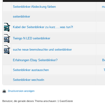
Seitenblinker Abdeckung färben
m
seitenblinker
Kabel der Seitenblinker zu kurz.....was tun?!
Twingo N LED seitenblinker
suche neue bremsleuchte und seitenblinker
Erfahrungen Ebay Seitenblinker?
Be
Seitenblinker austauschen
Seitenblinker wechseln
Druckversion anzeigen
Benutzer, die gerade dieses Thema anschauen: 1 Gast/Gäste