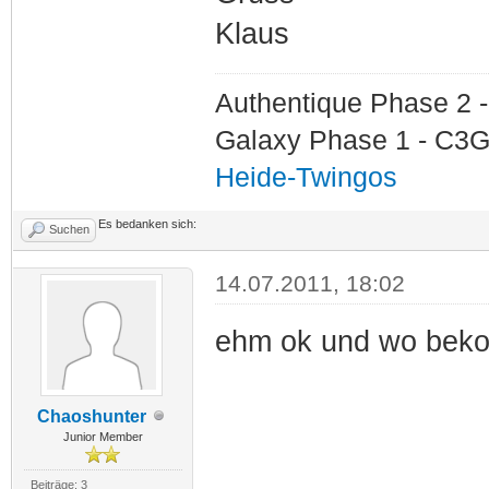
Klaus
Authentique Phase 2 -
Galaxy Phase 1 - C3G
Heide-Twingos
Es bedanken sich:
Suchen
14.07.2011, 18:02
ehm ok und wo beko
Chaoshunter
Junior Member
Beiträge: 3