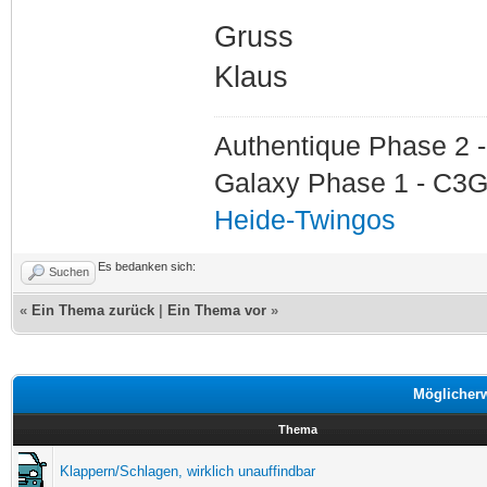
Gruss
Klaus
Authentique Phase 2 -
Galaxy Phase 1 - C3G
Heide-Twingos
Es bedanken sich:
Suchen
«
Ein Thema zurück
|
Ein Thema vor
»
Möglicher
Thema
Klappern/Schlagen, wirklich unauffindbar