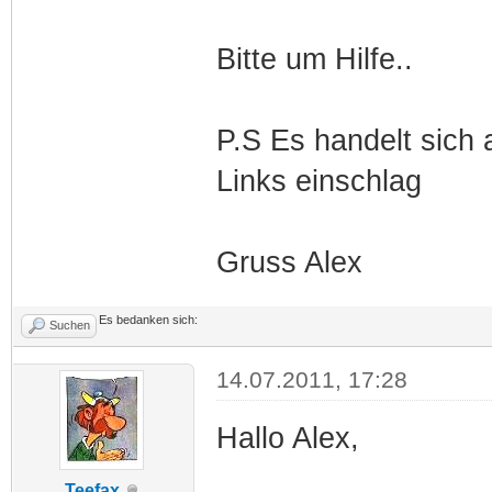
Bitte um Hilfe..
P.S Es handelt sich 
Links einschlag
Gruss Alex
Es bedanken sich:
Suchen
14.07.2011, 17:28
Hallo Alex,
Teefax