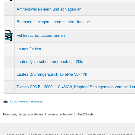
Antriebswellen eiern und schlagen an
Bremsen schlagen - interessante Ursache
Fehlersuche: Lautes Surren
Lautes Jaulen
Lautes Quietschen, erst nach ca. 20km
Lautes Brummgeräusch ab etwa 50km/h
Twingo C06 Bj. 2000, 1.0 43KW, Klopfen/ Schlagen von vorn bei Le
Druckversion anzeigen
Benutzer, die gerade dieses Thema anschauen: 1 Gast/Gäste