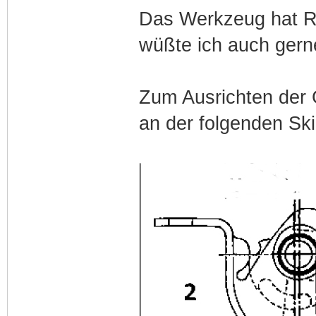
Das Werkzeug hat R
wüßte ich auch gern
Zum Ausrichten der 
an der folgenden Ski