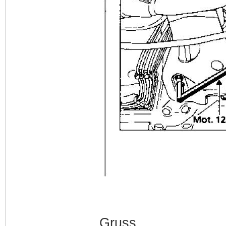
Gruss