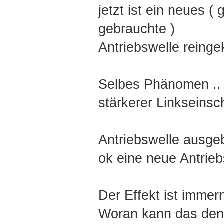
jetzt ist ein neues (
gebrauchte )
Antriebswelle reing
Selbes Phänomen ..
stärkerer Linkseinsc
Antriebswelle ausgeb
ok eine neue Antrieb
Der Effekt ist immer
Woran kann das den