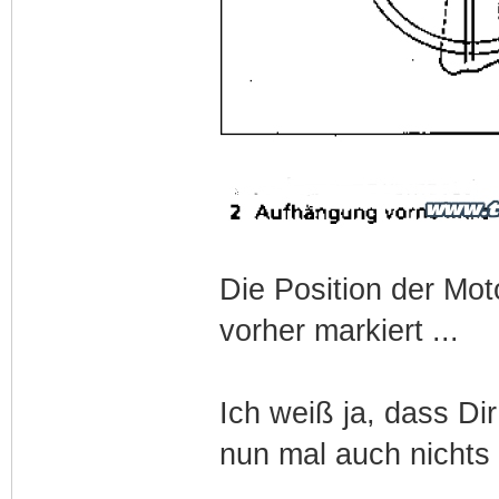
Die Position der Mo
vorher markiert ...
Ich weiß ja, dass Dir
nun mal auch nichts 