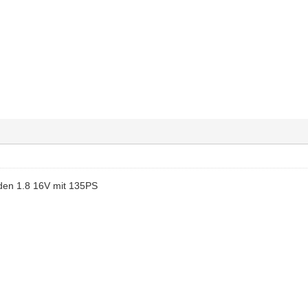
den 1.8 16V mit 135PS