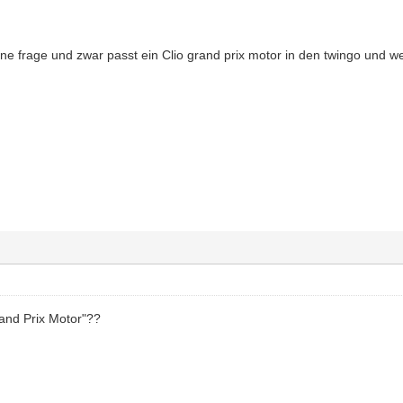
 ne frage und zwar passt ein Clio grand prix motor in den twingo und 
rand Prix Motor"??