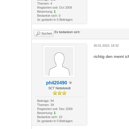
Themen: 4
Registriert seit: Oct 2009
Bewertung:
1
Bedankte sich: 0
0x gedankt in 0 Beiträgen
Es bedanken sich:
Suchen
26.01.2010, 19:32
richtig den meint ic
phil20490
SCT Nettelstedt
Beiträge: 94
Themen: 39
Registriert seit: Dec 2009
Bewertung:
1
Bedankte sich: 10
0x gedankt in 0 Beiträgen