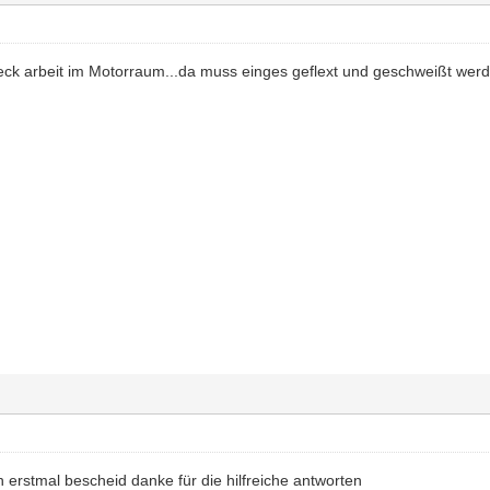
ck arbeit im Motorraum...da muss einges geflext und geschweißt wer
 erstmal bescheid danke für die hilfreiche antworten