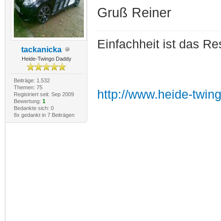
Gruß Reiner
Einfachheit ist das Re
tackanicka
Heide-Twingo Daddy
Beiträge: 1.532
Themen: 75
http://www.heide-twin
Registriert seit: Sep 2009
Bewertung:
1
Bedankte sich: 0
8x gedankt in 7 Beiträgen