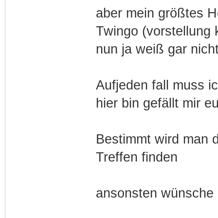
aber mein größtes H
Twingo (vorstellung
nun ja weiß gar nich
Aufjeden fall muss i
hier bin gefällt mir 
Bestimmt wird man d
Treffen finden
ansonsten wünsche ic