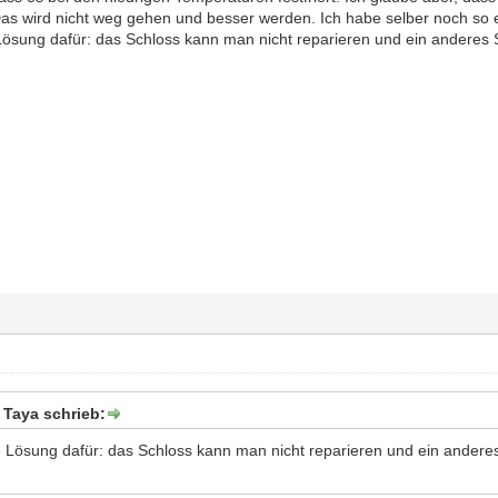
Das wird nicht weg gehen und besser werden. Ich habe selber noch so e
 Lösung dafür: das Schloss kann man nicht reparieren und ein anderes
Taya schrieb:
te Lösung dafür: das Schloss kann man nicht reparieren und ein ander