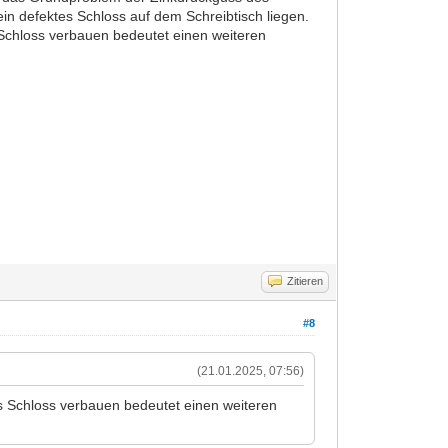
in defektes Schloss auf dem Schreibtisch liegen.
 Schloss verbauen bedeutet einen weiteren
Zitieren
#8
(21.01.2025, 07:56)
es Schloss verbauen bedeutet einen weiteren