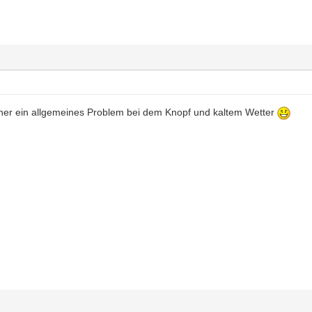
 eher ein allgemeines Problem bei dem Knopf und kaltem Wetter