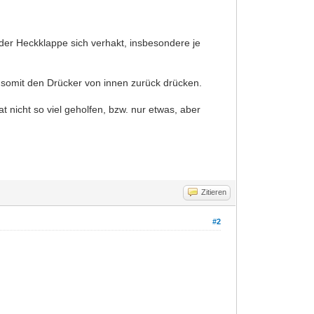
er Heckklappe sich verhakt, insbesondere je
 somit den Drücker von innen zurück drücken.
 nicht so viel geholfen, bzw. nur etwas, aber
Zitieren
#2