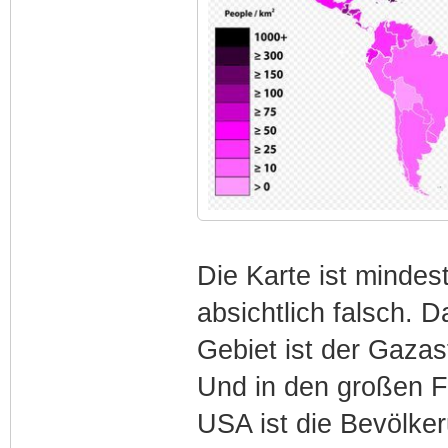
Die Karte ist mindes
absichtlich falsch. 
Gebiet ist der Gazas
Und in den großen F
USA ist die Bevölker