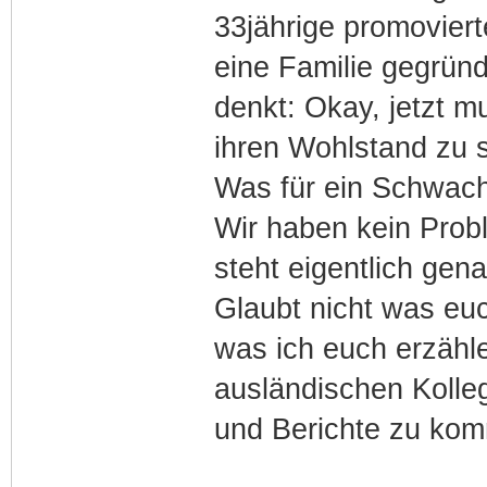
33jährige promovier
eine Familie gegründ
denkt: Okay, jetzt 
ihren Wohlstand zu s
Was für ein Schwach
Wir haben kein Prob
steht eigentlich ge
Glaubt nicht was euch
was ich euch erzähle
ausländischen Kolle
und Berichte zu kom