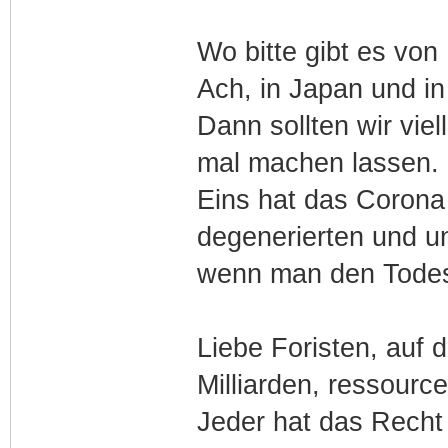
Wo bitte gibt es vo
Ach, in Japan und in
Dann sollten wir vi
mal machen lassen.
Eins hat das Corona V
degenerierten und und
wenn man den Todesl
Liebe Foristen, auf d
Milliarden, ressourc
Jeder hat das Recht 