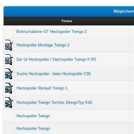
Möglicher
Thema
Bohrschablone GT Heckspoiler Twingo 2
Heckspoiler Montage Twingo 2
Der Ur Heckspoiler / Dachspoiler Twingo II RS
Suche Heckspoiler - biete Heckspoiler C06
Heckspoiler Renault Twingo 1
Heckspoiler Twingo Technic DesignTyp K42
Heckspoiler Twingo
Heckspoiler Twingo