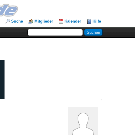
Suche
Mitglieder
Kalender
Hilfe