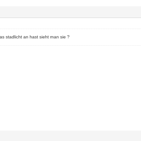
s stadlicht an hast sieht man sie ?