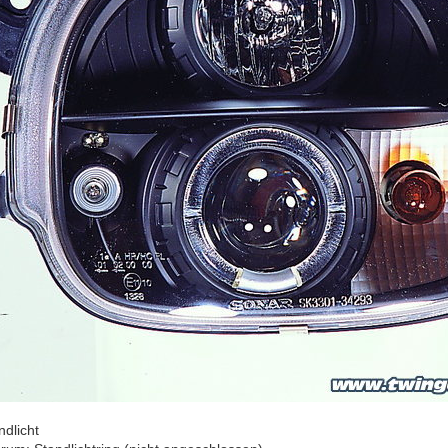
ndlicht