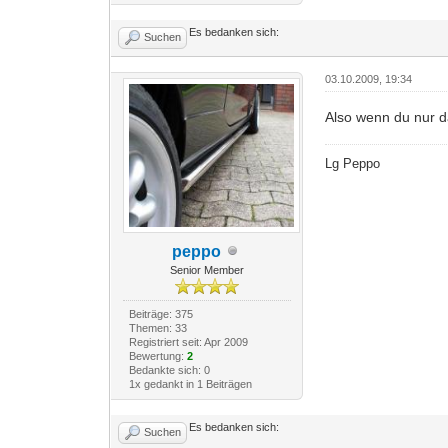
Es bedanken sich:
Suchen
03.10.2009, 19:34
Also wenn du nur da
Lg Peppo
peppo
Senior Member
Beiträge: 375
Themen: 33
Registriert seit: Apr 2009
Bewertung:
2
Bedankte sich: 0
1x gedankt in 1 Beiträgen
Es bedanken sich:
Suchen