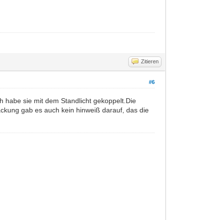
Zitieren
#6
ch habe sie mit dem Standlicht gekoppelt.Die
packung gab es auch kein hinweiß darauf, das die