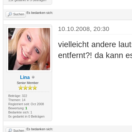
Es bedanken sich:
Suchen
10.10.2008, 20:30
vielleicht andere la
entfernt?! da kann e
Lina
Senior Member
Beiträge: 322
Themen: 14
Registriert seit: Oct 2008
Bewertung:
1
Bedankte sich: 1
0x gedankt in 0 Beiträgen
Es bedanken sich:
Suchen