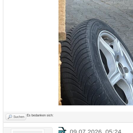
Es bedanken sich:
Suchen
09.07.2026, 05:24