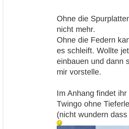
Ohne die Spurplatten
nicht mehr.
Ohne die Federn kan
es schleift. Wollte 
einbauen und dann s
mir vorstelle.
Im Anhang findet ihr
Twingo ohne Tieferl
(nicht wundern dass 