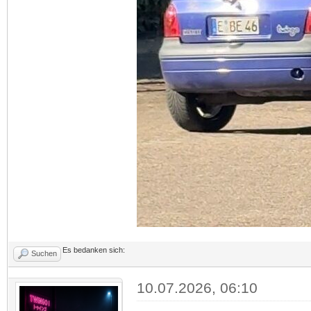
Es bedanken sich:
Suchen
10.07.2026, 06:10