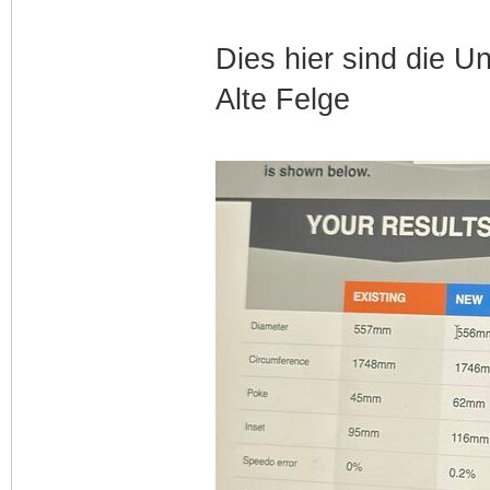
Dies hier sind die 
Alte Felge