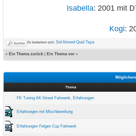
Isabella
: 2001 mit D
Kogi
: 2
Sid Ahmed Quid Taya
Es bedanken sich:
Suchen
«
Ein Thema zurück
|
Ein Thema vor
»
Möglicher
Thema
FK Tuning AK-Street Fahrwerk, Erfahrungen
Erfahrungen mit Mischbereifung
Erfahrungen Felgen Cup Fahrwerk