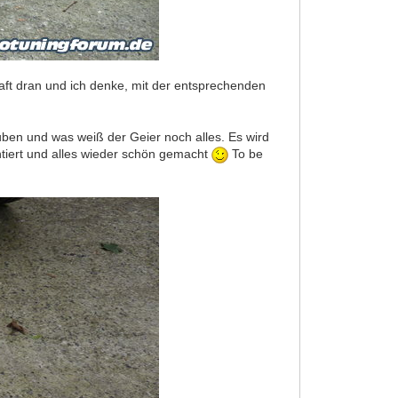
aft dran und ich denke, mit der entsprechenden
uben und was weiß der Geier noch alles. Es wird
tiert und alles wieder schön gemacht
To be