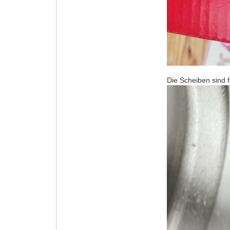
Die Scheiben sind f