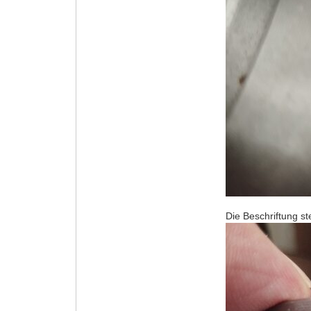
Die Beschriftung s