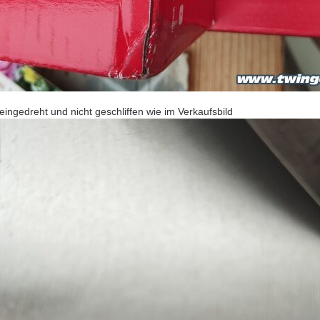
eingedreht und nicht geschliffen wie im Verkaufsbild