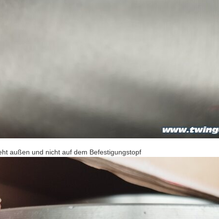
teht außen und nicht auf dem Befestigungstopf