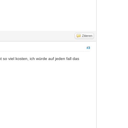
Zitieren
#3
 so viel kosten, ich würde auf jeden fall das