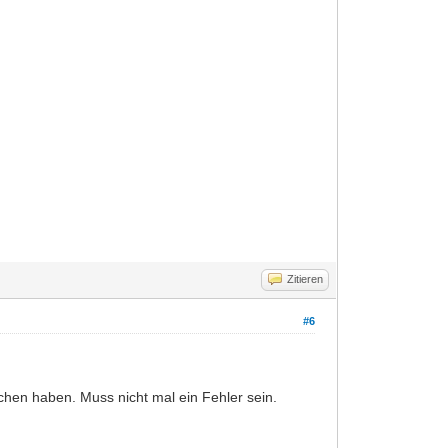
Zitieren
#6
hen haben. Muss nicht mal ein Fehler sein.