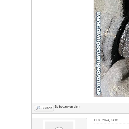
Es bedanken sich:
Suchen
11.06.2024, 14:01