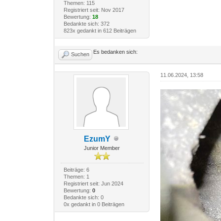
Themen: 115
Registriert seit: Nov 2017
Bewertung:
18
Bedankte sich: 372
823x gedankt in 612 Beiträgen
Es bedanken sich:
Suchen
11.06.2024, 13:58
EzumY
Junior Member
Beiträge: 6
Themen: 1
Registriert seit: Jun 2024
Bewertung:
0
Bedankte sich: 0
0x gedankt in 0 Beiträgen