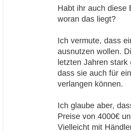
Habt ihr auch diese
woran das liegt?
Ich vermute, dass ei
ausnutzen wollen. D
letzten Jahren stark
dass sie auch für e
verlangen können.
Ich glaube aber, das
Preise von 4000€ und
Vielleicht mit Händle