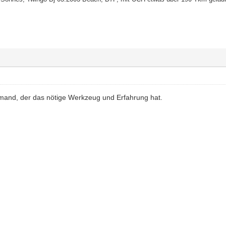
mand, der das nötige Werkzeug und Erfahrung hat.