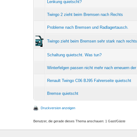
Lenkung quietscht?
Twingo 2 zieht beim Bremsen nach Rechts
Probleme nach Bremsen und Radlagertausch.
Twingo zieht beim Bremsen sehr stark nach recht
Schaltung quietscht. Was tun?
Winterfelgen passen nicht mehr nach erneuern de
Renault Twingo C06 BJ95 Fahrerseite quietscht
Bremse quietscht
Druckversion anzeigen
Benutzer, die gerade dieses Thema anschauen: 1 Gast/Gäste