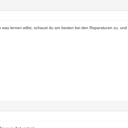
 was lernen willst, schaust du am besten bei den Reparaturen zu, und 