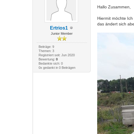
Hallo Zusammen,
Hiermit möchte Ich
das ändert sich ab
Ertrios1
Junior Member
Beiträge: 9
Themen: 3
Registriert seit: Jun 2020
Bewertung:
0
Bedankte sich: 0
0x gedankt in 0 Beiträgen