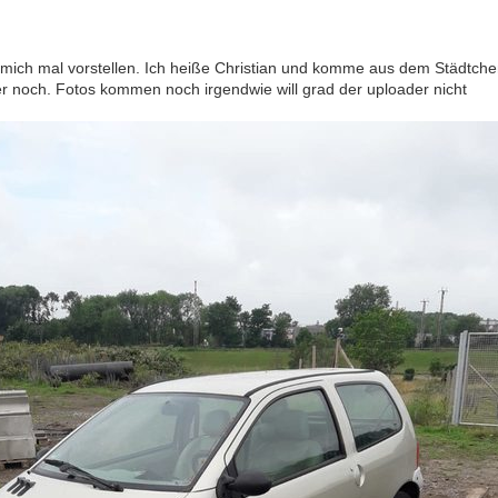
 mich mal vorstellen. Ich heiße Christian und komme aus dem Städtch
er noch. Fotos kommen noch irgendwie will grad der uploader nicht