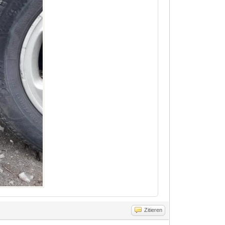
Zitieren