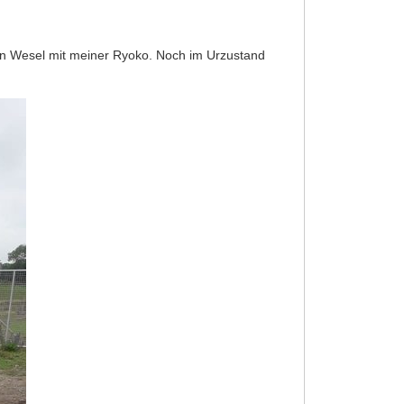
en Wesel mit meiner Ryoko. Noch im Urzustand