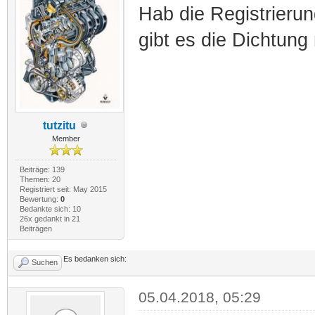
Hab die Registrieru
gibt es die Dichtung 
tutzitu
Member
Beiträge: 139
Themen: 20
Registriert seit: May 2015
Bewertung:
0
Bedankte sich: 10
26x gedankt in 21
Beiträgen
Es bedanken sich:
Suchen
05.04.2018, 05:29