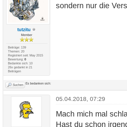
sondern nur die Ver
tutzitu
Member
Beiträge: 139
Themen: 20
Registriert seit: May 2015
Bewertung:
0
Bedankte sich: 10
26x gedankt in 21
Beiträgen
Es bedanken sich:
Suchen
05.04.2018, 07:29
Mach mich mal schla
Hast du schon irgen