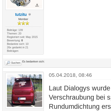
tutzitu
Member
Beiträge: 139
Themen: 20
Registriert seit: May 2015
Bewertung:
0
Bedankte sich: 10
26x gedankt in 21
Beiträgen
Es bedanken sich:
Suchen
05.04.2018, 08:46
Laut Dialogys wurde 
Verschraubung bei s
Rundumdichtung ers