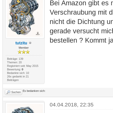
Bei Amazon gibt es 
Verschraubung mit d
nicht die Dichtung u
gerade versucht mich
bestellen ? Kommt j
tutzitu
Member
Beiträge: 139
Themen: 20
Registriert seit: May 2015
Bewertung:
0
Bedankte sich: 10
26x gedankt in 21
Beiträgen
Es bedanken sich:
Suchen
04.04.2018, 22:35