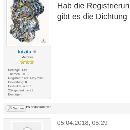
Hab die Registrieru
gibt es die Dichtung 
tutzitu
Member
Beiträge: 139
Themen: 20
Registriert seit: May 2015
Bewertung:
0
Bedankte sich: 10
26x gedankt in 21
Beiträgen
Es bedanken sich:
Suchen
05.04.2018, 05:29