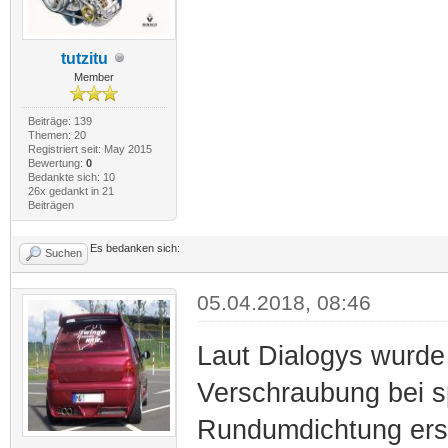
tutzitu
Member
Beiträge: 139
Themen: 20
Registriert seit: May 2015
Bewertung:
0
Bedankte sich: 10
26x gedankt in 21
Beiträgen
Es bedanken sich:
Suchen
05.04.2018, 08:46
Laut Dialogys wurde 
Verschraubung bei s
Rundumdichtung ers