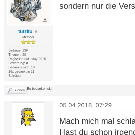
sondern nur die Ver
tutzitu
Member
Beiträge: 139
Themen: 20
Registriert seit: May 2015
Bewertung:
0
Bedankte sich: 10
26x gedankt in 21
Beiträgen
Es bedanken sich:
Suchen
05.04.2018, 07:29
Mach mich mal schla
Hast du schon irgen