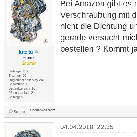
Bei Amazon gibt es 
Verschraubung mit d
nicht die Dichtung u
gerade versucht mich
bestellen ? Kommt j
tutzitu
Member
Beiträge: 139
Themen: 20
Registriert seit: May 2015
Bewertung:
0
Bedankte sich: 10
26x gedankt in 21
Beiträgen
Es bedanken sich:
Suchen
04.04.2018, 22:35