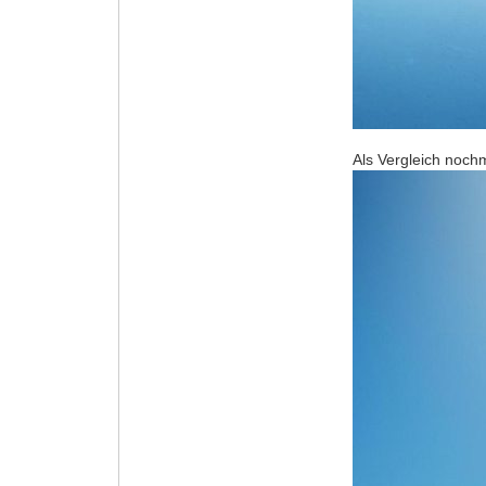
Als Vergleich nochm