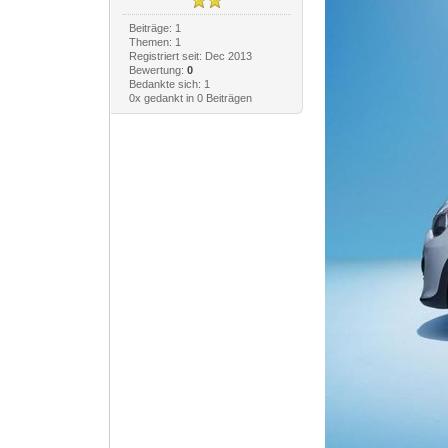
Beiträge: 1
Themen: 1
Registriert seit: Dec 2013
Bewertung:
0
Bedankte sich: 1
0x gedankt in 0 Beiträgen