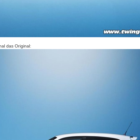
al das Original: