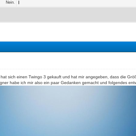
Nein.
 hat sich einen Twingo 3 gekauft und hat mir angegeben, dass die Grö
gner habe ich mir also ein paar Gedanken gemacht und folgendes ent