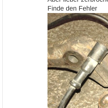
Finde den Fehler