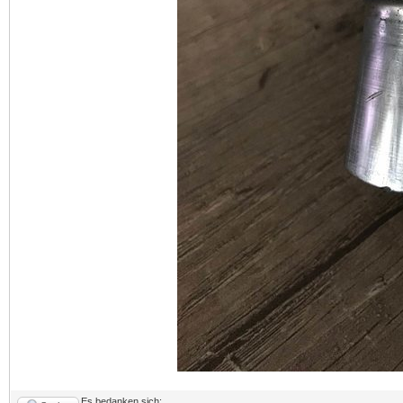
Es bedanken sich: