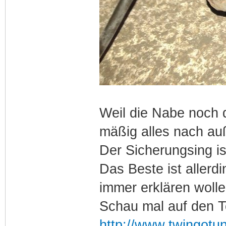
Weil die Nabe noch 
mäßig alles nach au
Der Sicherungsing is
Das Beste ist allerd
immer erklären wolle
Schau mal auf den T
http://www.twingotu