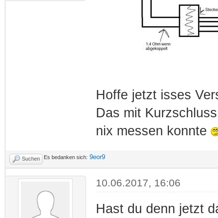
Hoffe jetzt isses Ver
Das mit Kurzschluss
nix messen konnte
9eor9
Es bedanken sich:
Suchen
10.06.2017, 16:06
Hast du denn jetzt 