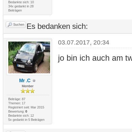
Bedankte sich: 10
34x gedankt in 28
Beiträgen
Es bedanken sich:
Suchen
03.07.2017, 20:34
jo bin ich auch am t
Mr .C
Member
Beiträge: 87
Themen: 17
Registriert seit: Mar 2015
Bewertung:
0
Bedankte sich: 12
5x gedankt in 5 Beiträgen