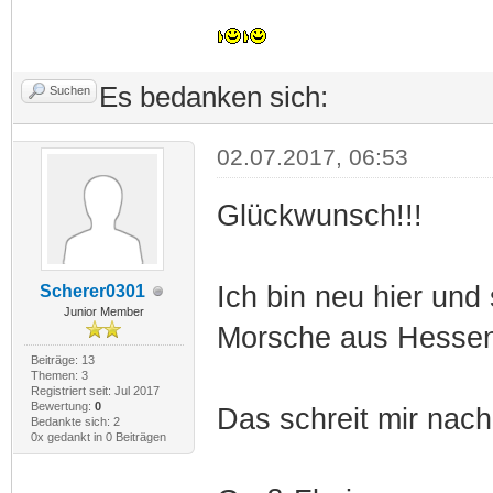
Es bedanken sich:
Suchen
02.07.2017, 06:53
Glückwunsch!!!
Ich bin neu hier und
Scherer0301
Junior Member
Morsche aus Hesse
Beiträge: 13
Themen: 3
Registriert seit: Jul 2017
Bewertung:
0
Das schreit mir nac
Bedankte sich: 2
0x gedankt in 0 Beiträgen