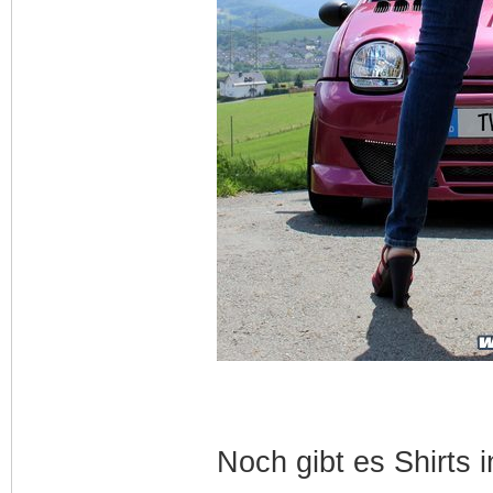
Noch gibt es Shirts 