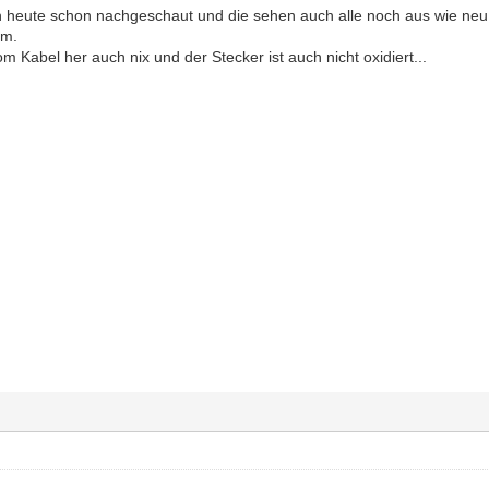
 heute schon nachgeschaut und die sehen auch alle noch aus wie neu a
km.
Kabel her auch nix und der Stecker ist auch nicht oxidiert...