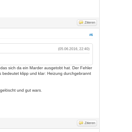
Zitieren
#6
(05.06.2016, 22:40)
 das sich da ein Marder ausgetobt hat. Der Fehler
s bedeutet klipp und klar: Heizung durchgebrannt
 gelöscht und gut wars.
Zitieren